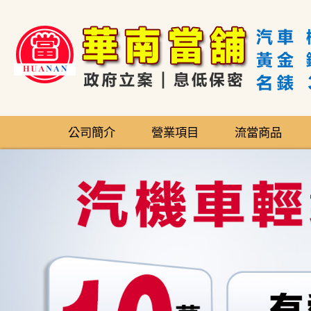
公司簡介
營業項目
流當商品