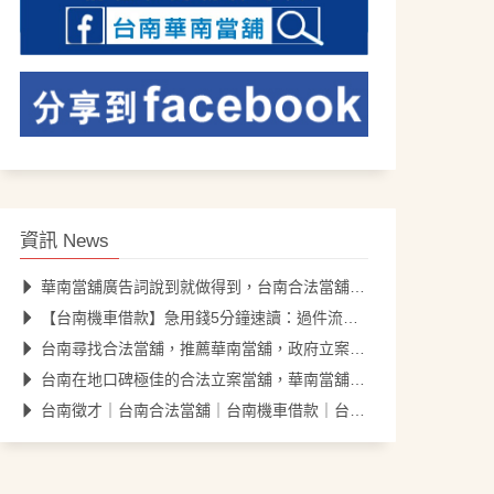
資訊 News
華南當舖廣告詞說到就做得到，台南合法當舖，依照當舖業相關規定
【台南機車借款】急用錢5分鐘速讀：過件流程、合法利息與額度試算
台南尋找合法當舖，推薦華南當舖，政府立案，Google評價高
台南在地口碑極佳的合法立案當舖，華南當舖，台南機車、汽車借款
台南徵才｜台南合法當舖｜台南機車借款｜台南當舖推薦｜汽車借款