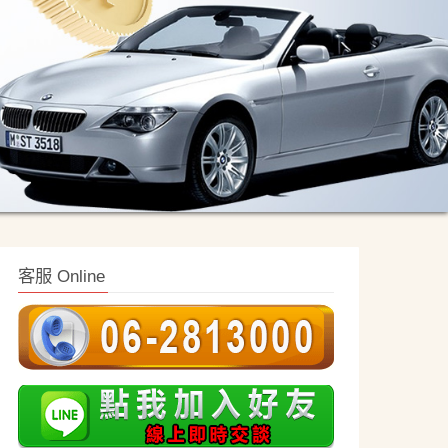
客服 Online