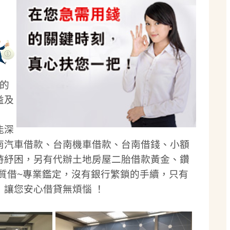
營的
益及
能深
南汽車借款、台南機車借款、台南借錢、小額
時紓困，另有代辦土地房屋二胎借款黃金、鑽
質借~專業鑑定，沒有銀行繁鎖的手續，只有
讓您安心借貸無煩惱 ！