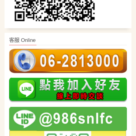
客服 Online