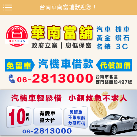
台南華南當舖歡迎您！