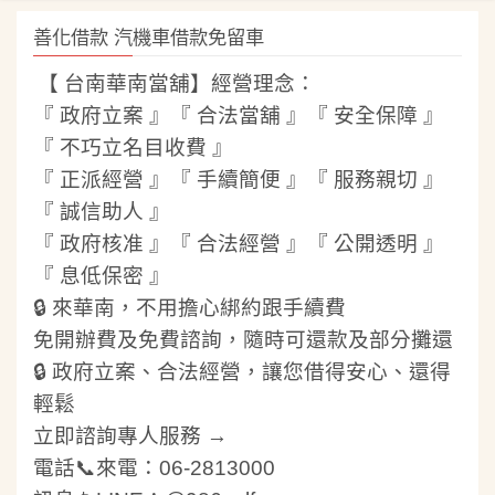
善化借款 汽機車借款免留車
【 台南華南當舖】經營理念：
『 政府立案 』『 合法當舖 』『 安全保障 』
『 不巧立名目收費 』
『 正派經營 』『 手續簡便 』『 服務親切 』
『 誠信助人 』
『 政府核准 』『 合法經營 』『 公開透明 』
『 息低保密 』
🔒 來華南，不用擔心綁約跟手續費
免開辦費及免費諮詢，隨時可還款及部分攤還
🔒 政府立案、合法經營，讓您借得安心、還得
輕鬆
立即諮詢專人服務 →
電話📞來電：06-2813000