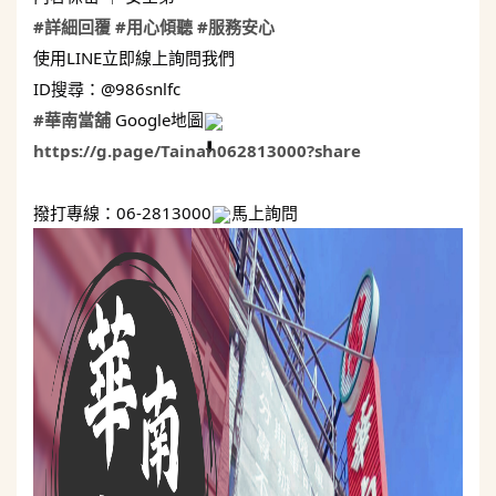
#詳細回覆
#用心傾聽
#服務安心
使用LINE立即線上詢問我們
ID搜尋：@986snlfc
#華南當舖
Google地圖
https://g.page/Tainan062813000?share
撥打專線：06-2813000
馬上詢問